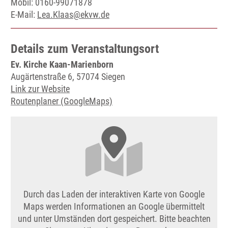
Mobil: 0160-99071878
E-Mail:
Lea.Klaas@ekvw.de
Details zum Veranstaltungsort
Ev. Kirche Kaan-Marienborn
Augärtenstraße 6, 57074 Siegen
Link zur Website
Routenplaner (GoogleMaps)
Durch das Laden der interaktiven Karte von Google
Maps werden Informationen an Google übermittelt
und unter Umständen dort gespeichert. Bitte beachten