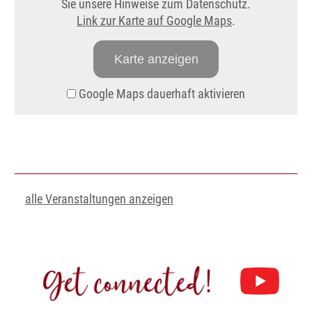
Sie unsere Hinweise zum Datenschutz.
Link zur Karte auf Google Maps
.
Karte anzeigen
Google Maps dauerhaft aktivieren
alle Veranstaltungen anzeigen