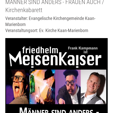
MÄNNER SIND ANDERS - FRAUEN AUCH /
Kirchenkabarett
Veranstalter: Evangelische Kirchengemeinde Kaan-
Marienborn
Veranstaltungsort:
Ev. Kirche Kaan-Marienborn