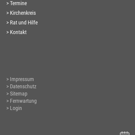
Termine
Kirchenkreis
Rat und Hilfe
Kontakt
Impressum
Datenschutz
Sitemap
Fernwartung
Login