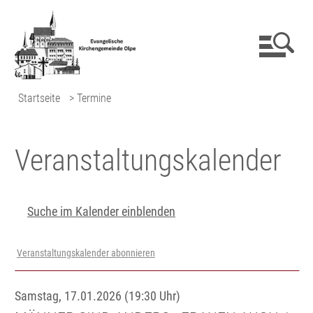
Startseite
> Termine
Veranstaltungs­kalender
Suche im Kalender einblenden
Veranstaltungskalender abonnieren
Samstag, 17.01.2026 (19:30 Uhr)