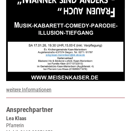
weitere Informationen
Ansprechpartner
Lea Klaas
Pfarrerin