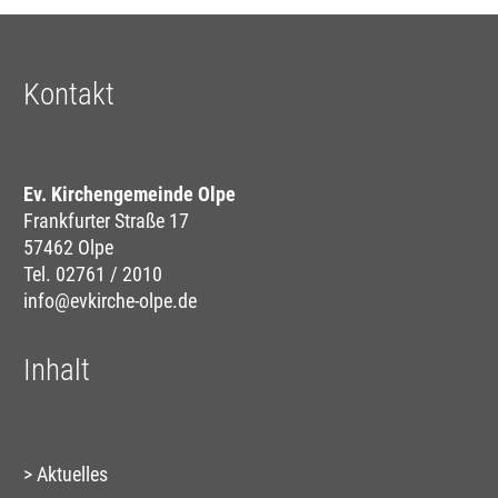
Kontakt
Ev. Kirchengemeinde Olpe
Frankfurter Straße 17
57462 Olpe
Tel. 02761 / 2010
info@evkirche-olpe.de
Inhalt
Aktuelles