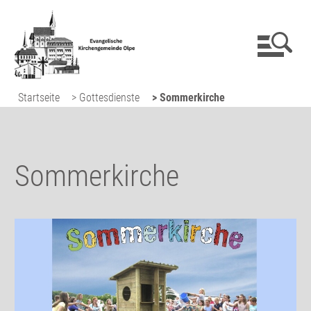
Startseite
> Gottesdienste
> Sommerkirche
Sommerkirche