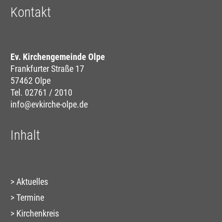
Kontakt
Ev. Kirchengemeinde Olpe
Frankfurter Straße 17
57462 Olpe
Tel. 02761 / 2010
info@evkirche-olpe.de
Inhalt
Aktuelles
Termine
Kirchenkreis