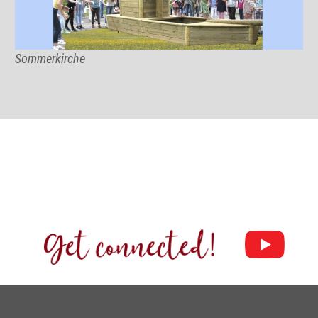
Sommerkirche