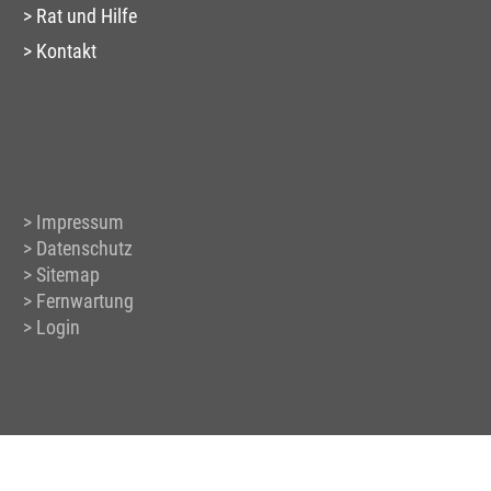
Rat und Hilfe
Kontakt
Impressum
Datenschutz
Sitemap
Fernwartung
Login