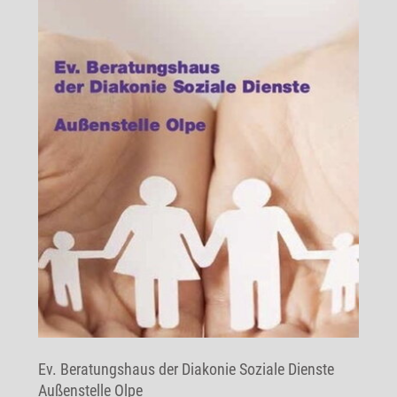
Ev. Beratungshaus der Diakonie Soziale Dienste
Außenstelle Olpe