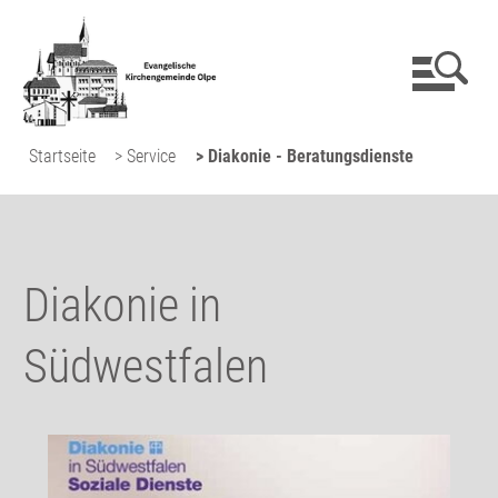
Startseite
> Service
> Diakonie - Beratungsdienste
Diakonie in
Südwestfalen