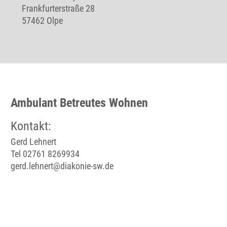
Frankfurterstraße 28
57462 Olpe
Ambulant Betreutes Wohnen
Kontakt:
Gerd Lehnert
Tel 02761 8269934
gerd.lehnert@diakonie-sw.de