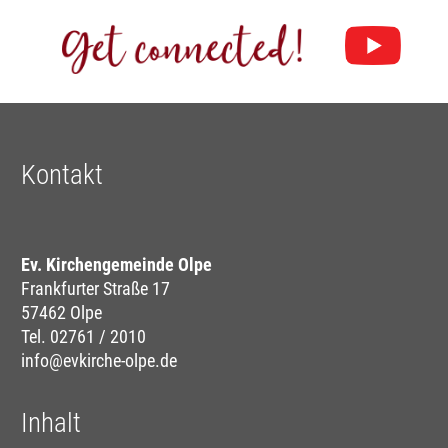
Kontakt
Ev. Kirchengemeinde Olpe
Frankfurter Straße 17
57462 Olpe
Tel. 02761 / 2010
info@evkirche-olpe.de
Inhalt