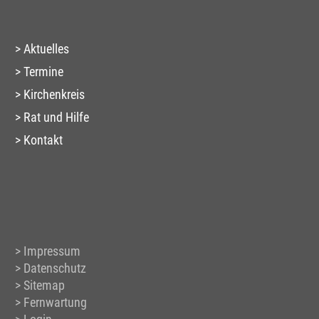
Aktuelles
Termine
Kirchenkreis
Rat und Hilfe
Kontakt
Impressum
Datenschutz
Sitemap
Fernwartung