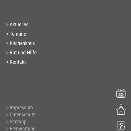
Aktuelles
Termine
Kirchenkreis
Rat und Hilfe
Kontakt
Impressum
Datenschutz
Sitemap
Fernwartung