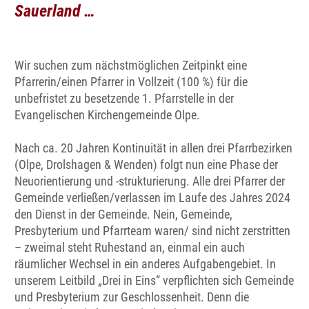
Sauerland …
Wir suchen zum nächstmöglichen Zeitpinkt eine
Pfarrerin/einen Pfarrer in Vollzeit (100 %) für die
unbefristet zu besetzende 1. Pfarrstelle in der
Evangelischen Kirchengemeinde Olpe.
Nach ca. 20 Jahren Kontinuität in allen drei Pfarrbezirken
(Olpe, Drolshagen & Wenden) folgt nun eine Phase der
Neuorientierung und -strukturierung. Alle drei Pfarrer der
Gemeinde verließen/verlassen im Laufe des Jahres 2024
den Dienst in der Gemeinde. Nein, Gemeinde,
Presbyterium und Pfarrteam waren/ sind nicht zerstritten
– zweimal steht Ruhestand an, einmal ein auch
räumlicher Wechsel in ein anderes Aufgabengebiet. In
unserem Leitbild „Drei in Eins“ verpflichten sich Gemeinde
und Presbyterium zur Geschlossenheit. Denn die