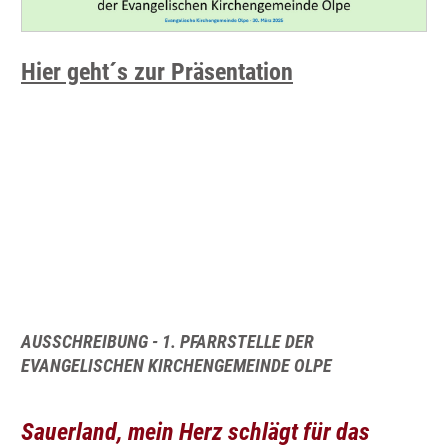
Hier geht´s zur Präsentation
AUSSCHREIBUNG - 1. PFARRSTELLE DER
EVANGELISCHEN KIRCHENGEMEINDE OLPE
Sauerland, mein Herz schlägt für das