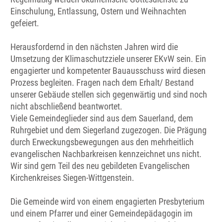
Einschulung, Entlassung, Ostern und Weihnachten
gefeiert.
Herausfordernd in den nächsten Jahren wird die
Umsetzung der Klimaschutzziele unserer EKvW sein. Ein
engagierter und kompetenter Bauausschuss wird diesen
Prozess begleiten. Fragen nach dem Erhalt/ Bestand
unserer Gebäude stellen sich gegenwärtig und sind noch
nicht abschließend beantwortet.
Viele Gemeindeglieder sind aus dem Sauerland, dem
Ruhrgebiet und dem Siegerland zugezogen. Die Prägung
durch Erweckungsbewegungen aus den mehrheitlich
evangelischen Nachbarkreisen kennzeichnet uns nicht.
Wir sind gern Teil des neu gebildeten Evangelischen
Kirchenkreises Siegen-Wittgenstein.
Die Gemeinde wird von einem engagierten Presbyterium
und einem Pfarrer und einer Gemeindepädagogin im