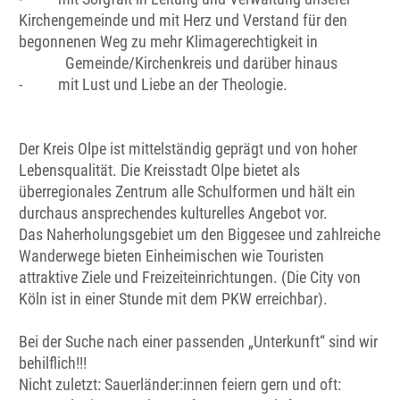
Kirchengemeinde und mit Herz und Verstand für den
begonnenen Weg zu mehr Klimagerechtigkeit in
Gemeinde/Kirchenkreis und darüber hinaus
- mit Lust und Liebe an der Theologie.
Der Kreis Olpe ist mittelständig geprägt und von hoher
Lebensqualität. Die Kreisstadt Olpe bietet als
überregionales Zentrum alle Schulformen und hält ein
durchaus ansprechendes kulturelles Angebot vor.
Das Naherholungsgebiet um den Biggesee und zahlreiche
Wanderwege bieten Einheimischen wie Touristen
attraktive Ziele und Freizeiteinrichtungen. (Die City von
Köln ist in einer Stunde mit dem PKW erreichbar).
Bei der Suche nach einer passenden „Unterkunft“ sind wir
behilflich!!!
Nicht zuletzt: Sauerländer:innen feiern gern und oft: