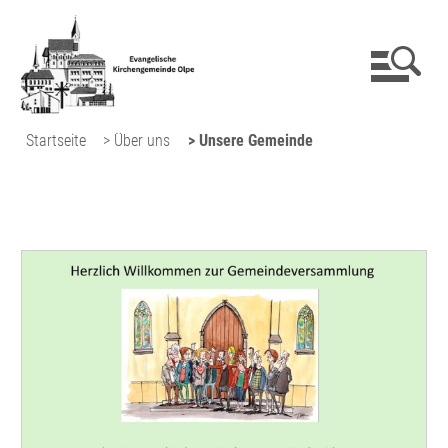
Startseite
> Über uns
> Unsere Gemeinde