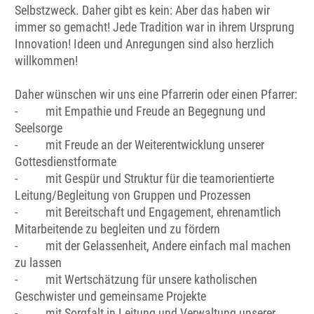
Selbstzweck. Daher gibt es kein: Aber das haben wir
immer so gemacht! Jede Tradition war in ihrem Ursprung
Innovation! Ideen und Anregungen sind also herzlich
willkommen!
Daher wünschen wir uns eine Pfarrerin oder einen Pfarrer:
- mit Empathie und Freude an Begegnung und
Seelsorge
- mit Freude an der Weiterentwicklung unserer
Gottesdienstformate
- mit Gespür und Struktur für die teamorientierte
Leitung/Begleitung von Gruppen und Prozessen
- mit Bereitschaft und Engagement, ehrenamtlich
Mitarbeitende zu begleiten und zu fördern
- mit der Gelassenheit, Andere einfach mal machen
zu lassen
- mit Wertschätzung für unsere katholischen
Geschwister und gemeinsame Projekte
- mit Sorgfalt in Leitung und Verwaltung unserer