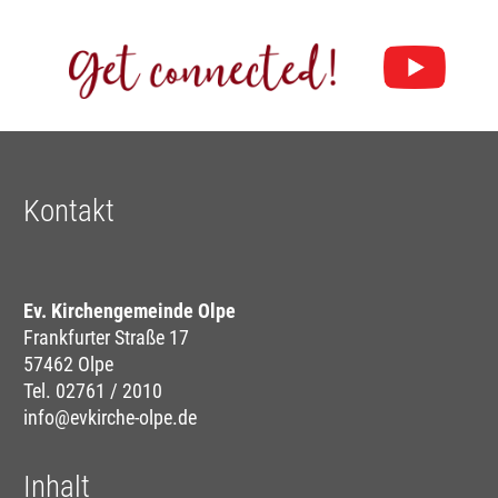
Kontakt
Ev. Kirchengemeinde Olpe
Frankfurter Straße 17
57462 Olpe
Tel. 02761 / 2010
info@evkirche-olpe.de
Inhalt