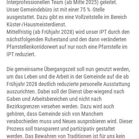
Interprofessionellen Team (ab Mitte 2025) geleitet.
Unser Gemeindebüro ist mit einer 75 % -Stelle
ausgestattet. Dazu gibt es eine Vollzeitstelle im Bereich
Küster-/Hausmeisterdienst.
Mittelfristig (ab Frühjahr 2028) wird unser IPT durch den
nächstfolgenden Ruhestand und den dann veränderten
Pfarrstellenkorridorwert auf nur noch eine Pfarrstelle im
IPT reduziert.
Die gemeinsame Übergangszeit soll nun genutzt werden,
um das Leben und die Arbeit in der Gemeinde auf die ab
Frühjahr 2028 deutlich reduzierte personelle Ausstattung
auszurichten. Dabei soll der Dienst über-wiegend nach
Gaben und Arbeitsbereichen und nicht nach
Bezirksgrenzen versehen werden. Dazu wird auch
gehören, dass Gemeinde sich von Manchem
verabschieden muss und Neues ausprobieren wird. Dieser
Prozess soll transparent und partizipativ gestaltet
werden. Das Bewahren von Traditionen ist für uns kein