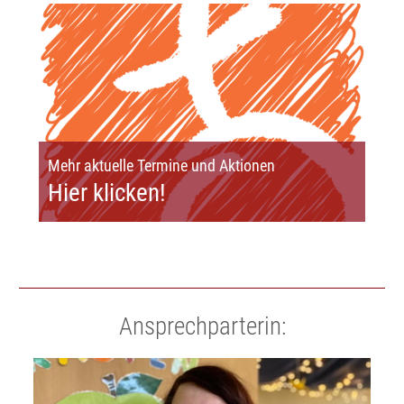
Mehr aktuelle Termine und Aktionen
Hier klicken!
Ansprechparterin: