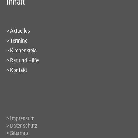
Inhalt
Aktuelles
Termine
Kirchenkreis
Rat und Hilfe
Kontakt
Impressum
Datenschutz
Sitemap