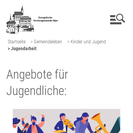
Startseite
> Gemeindeleben
> Kinder und Jugend
> Jugendarbeit
Angebote für
Jugendliche: