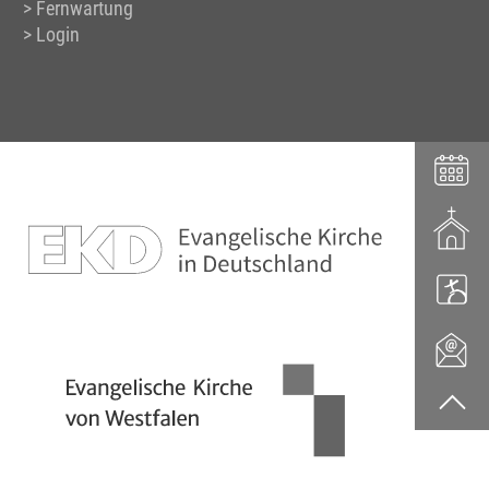
Fernwartung
Login