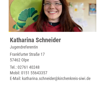
Katharina Schneider
Jugendreferentin
Frankfurter Straße 17
57462 Olpe
Tel.:
02761 40248
Mobil:
0151 55643357
E-Mail:
katharina.schneider@kirchenkreis-siwi.de