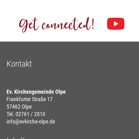
Kontakt
Ev. Kirchengemeinde Olpe
Frankfurter Straße 17
57462 Olpe
Tel. 02761 / 2010
info@evkirche-olpe.de